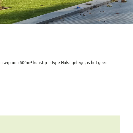
n wij ruim 600m² kunstgrastype Hulst gelegd, is het geen