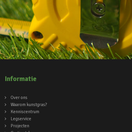
Informatie
Over ons
Waarom kunstgras?
Kenniscentrum
Legservice
Projecten