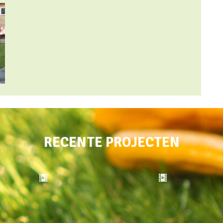
RECENTE PROJECTEN