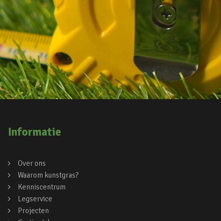
Informatie
Over ons
Waarom kunstgras?
Kenniscentrum
Legservice
Projecten