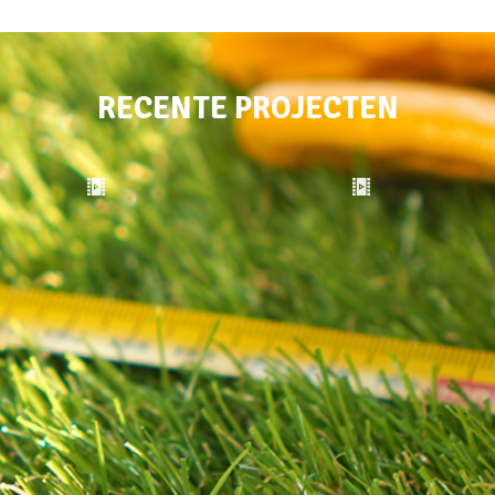
RECENTE PROJECTEN