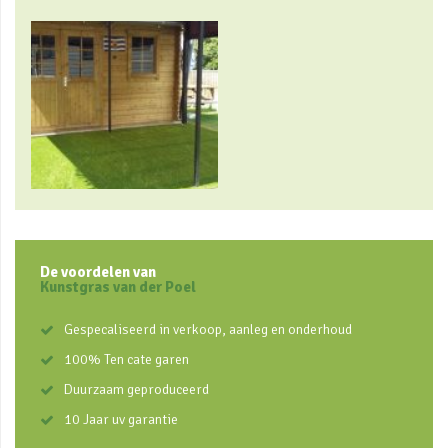
De voordelen van
Kunstgras van der Poel
Gespecaliseerd in verkoop, aanleg en onderhoud
100% Ten cate garen
Duurzaam geproduceerd
10 Jaar uv garantie