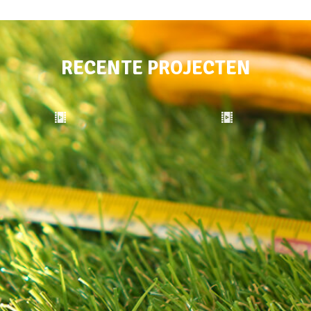
RECENTE PROJECTEN