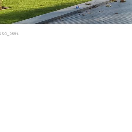
DSC_0551