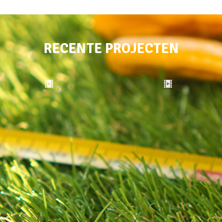
RECENTE PROJECTEN