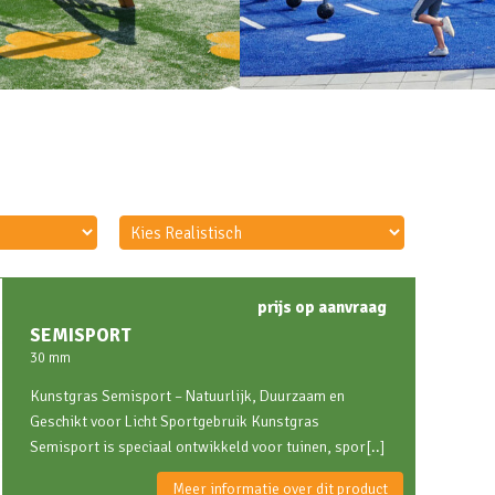
prijs op aanvraag
SEMISPORT
30 mm
Kunstgras Semisport – Natuurlijk, Duurzaam en
Geschikt voor Licht Sportgebruik Kunstgras
Semisport is speciaal ontwikkeld voor tuinen, spor[..]
Meer informatie over dit product