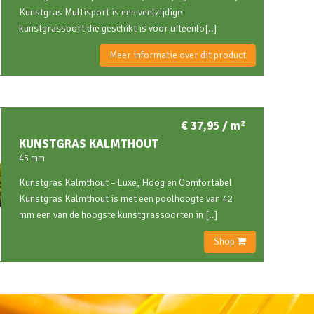
Kunstgras Multisport is een veelzijdige
kunstgrassoort die geschikt is voor uiteenlo[..]
Meer informatie over dit product
€ 37,95 / m²
KUNSTGRAS KALMTHOUT
45 mm
Kunstgras Kalmthout – Luxe, Hoog en Comfortabel
Kunstgras Kalmthout is met een poolhoogte van 42
mm een van de hoogste kunstgrassoorten in [..]
Shop