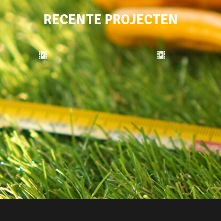
RECENTE PROJECTEN