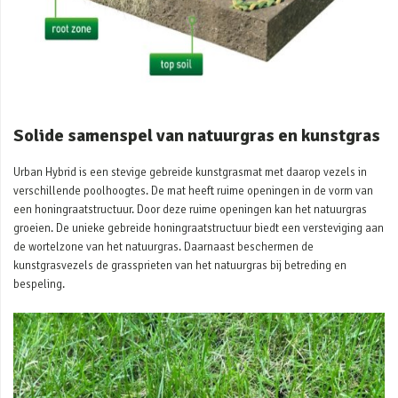
Solide samenspel van natuurgras en kunstgras
Urban Hybrid is een stevige gebreide kunstgrasmat met daarop vezels in
verschillende poolhoogtes. De mat heeft ruime openingen in de vorm van
een honingraatstructuur. Door deze ruime openingen kan het natuurgras
groeien. De unieke gebreide honingraatstructuur biedt een versteviging aan
de wortelzone van het natuurgras. Daarnaast beschermen de
kunstgrasvezels de grassprieten van het natuurgras bij betreding en
bespeling.