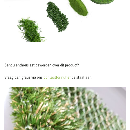
Bent u enthousiast geworden over dit product?
Vraag dan gratis via ons
contactformulier
de staal aan.