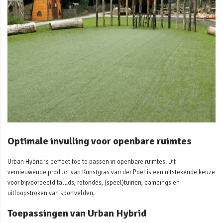
Optimale invulling voor openbare ruimtes
Urban Hybrid is perfect toe te passen in openbare ruimtes. Dit
vernieuwende product van Kunstgras van der Poel is een uitstekende keuze
voor bijvoorbeeld taluds, rotondes, (speel)tuinen, campings en
uitloopstroken van sportvelden.
Toepassingen van Urban Hybrid