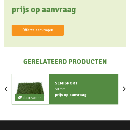
prijs op aanvraag
Offerte aanvragen
GERELATEERD PRODUCTEN
SEMISPORT
30 mm
prijs op aanvraag
duurzamer