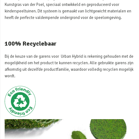
Kunstgras van der Poel, speciaal ontwikkeld en geproduceerd voor
kinderspeeltuinen. Dit systeem is gemaakt van lichtgewicht materialen en
heeft de perfecte valdempende ondergrond voor de speelomgeving.
100% Recyclebaar
Bij de keuze van de garens voor Urban Hybrid is rekening gehouden met de
mogelijkheid om het product te kunnen recyclen. Alle gebruikte garens zijn
afkomstig uit dezelfde productfamilie, waardoor volledig recyclen mogelijk
wordt.