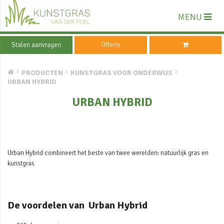
MENU
Stalen aanvragen
Offerte
PRODUCTEN
KUNSTGRAS VOOR ONDERWIJS
URBAN HYBRID
URBAN HYBRID
Urban Hybrid combineert het beste van twee werelden: natuurlijk gras en
kunstgras
De voordelen van Urban Hybrid