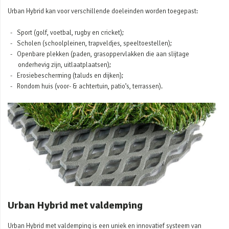
Urban Hybrid kan voor verschillende doeleinden worden toegepast:
Sport (golf, voetbal, rugby en cricket);
Scholen (schoolpleinen, trapveldjes, speeltoestellen);
Openbare plekken (paden, grasoppervlakken die aan slijtage
onderhevig zijn, uitlaatplaatsen);
Erosiebescherming (taluds en dijken);
Rondom huis (voor- & achtertuin, patio’s, terrassen).
Urban Hybrid met valdemping
Urban Hybrid met valdemping is een uniek en innovatief systeem van