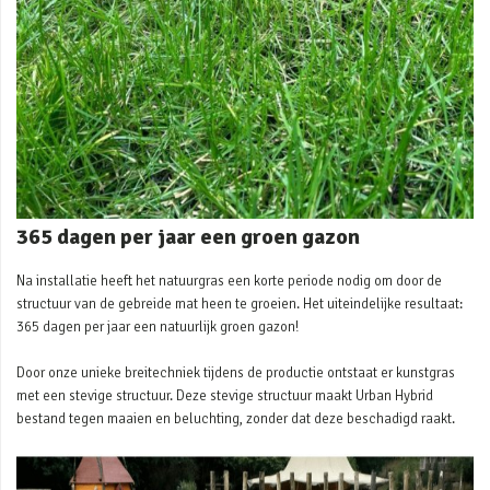
365 dagen per jaar een groen gazon
Na installatie heeft het natuurgras een korte periode nodig om door de
structuur van de gebreide mat heen te groeien. Het uiteindelijke resultaat:
365 dagen per jaar een natuurlijk groen gazon!
Door onze unieke breitechniek tijdens de productie ontstaat er kunstgras
met een stevige structuur. Deze stevige structuur maakt Urban Hybrid
bestand tegen maaien en beluchting, zonder dat deze beschadigd raakt.