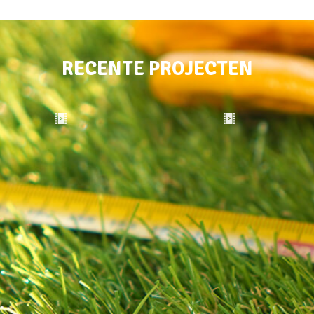
RECENTE PROJECTEN