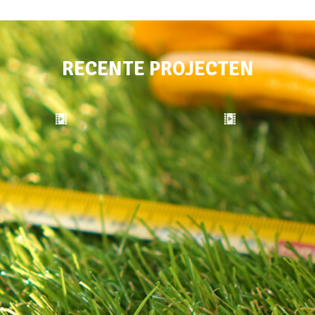
RECENTE PROJECTEN