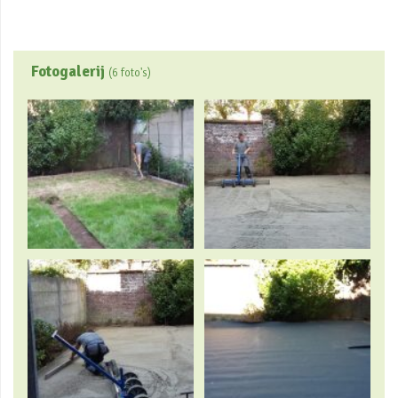
Fotogalerij
(6 foto's)