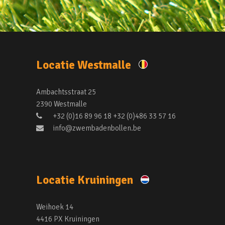
Locatie Westmalle
Ambachtsstraat 25
2390 Westmalle
+32 (0)16 89 96 18 +32 (0)486 33 57 16
info@zwembadenbollen.be
Locatie Kruiningen
Weihoek 14
4416 PX Kruiningen