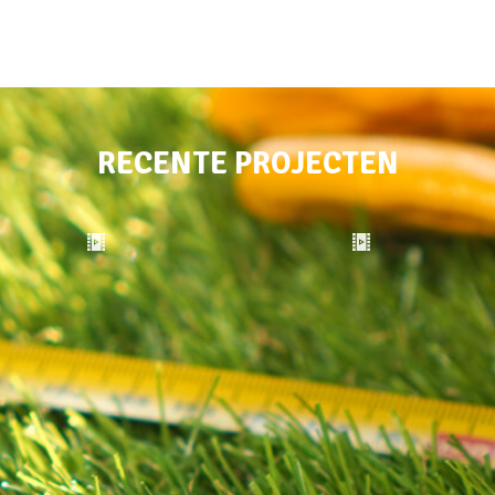
RECENTE PROJECTEN