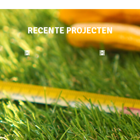
RECENTE PROJECTEN